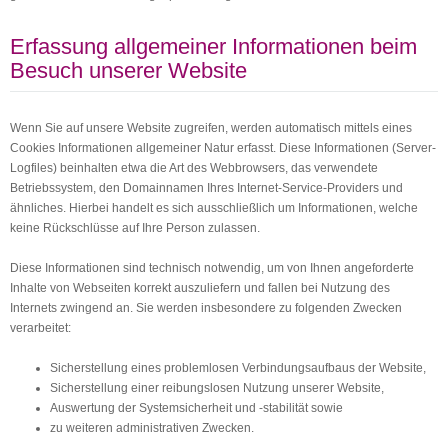
Erfassung allgemeiner Informationen beim
Besuch unserer Website
Wenn Sie auf unsere Website zugreifen, werden automatisch mittels eines
Cookies Informationen allgemeiner Natur erfasst. Diese Informationen (Server-
Logfiles) beinhalten etwa die Art des Webbrowsers, das verwendete
Betriebssystem, den Domainnamen Ihres Internet-Service-Providers und
ähnliches. Hierbei handelt es sich ausschließlich um Informationen, welche
keine Rückschlüsse auf Ihre Person zulassen.
Diese Informationen sind technisch notwendig, um von Ihnen angeforderte
Inhalte von Webseiten korrekt auszuliefern und fallen bei Nutzung des
Internets zwingend an. Sie werden insbesondere zu folgenden Zwecken
verarbeitet:
Sicherstellung eines problemlosen Verbindungsaufbaus der Website,
Sicherstellung einer reibungslosen Nutzung unserer Website,
Auswertung der Systemsicherheit und -stabilität sowie
zu weiteren administrativen Zwecken.