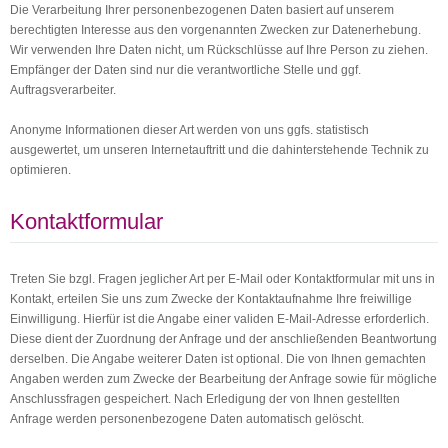
Die Verarbeitung Ihrer personenbezogenen Daten basiert auf unserem
berechtigten Interesse aus den vorgenannten Zwecken zur Datenerhebung.
Wir verwenden Ihre Daten nicht, um Rückschlüsse auf Ihre Person zu ziehen.
Empfänger der Daten sind nur die verantwortliche Stelle und ggf.
Auftragsverarbeiter.
Anonyme Informationen dieser Art werden von uns ggfs. statistisch
ausgewertet, um unseren Internetauftritt und die dahinterstehende Technik zu
optimieren.
Kontaktformular
Treten Sie bzgl. Fragen jeglicher Art per E-Mail oder Kontaktformular mit uns in
Kontakt, erteilen Sie uns zum Zwecke der Kontaktaufnahme Ihre freiwillige
Einwilligung. Hierfür ist die Angabe einer validen E-Mail-Adresse erforderlich.
Diese dient der Zuordnung der Anfrage und der anschließenden Beantwortung
derselben. Die Angabe weiterer Daten ist optional. Die von Ihnen gemachten
Angaben werden zum Zwecke der Bearbeitung der Anfrage sowie für mögliche
Anschlussfragen gespeichert. Nach Erledigung der von Ihnen gestellten
Anfrage werden personenbezogene Daten automatisch gelöscht.