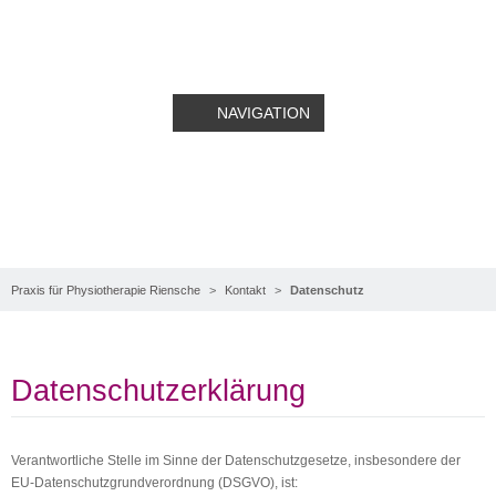
NAVIGATION
Datenschutz
Praxis für Physiotherapie Riensche
Kontakt
Datenschutz
Datenschutzerklärung
Verantwortliche Stelle im Sinne der Datenschutzgesetze, insbesondere der
EU-Datenschutzgrundverordnung (DSGVO), ist: