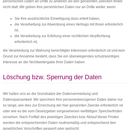
persönlichen Daten an Dritte zu anderen als den genannten Zwecken findet
nicht statt. Wir geben Ihre persönlichen Daten nur an Dritte weiter, wenn:
Sie Ihre ausdrückliche Einwilligung dazu erteilt haben,
die Verarbeitung zur Abwicklung eines Vertrags mit Ihnen erforderlich
ist,
die Verarbeitung zur Erfüllung einer rechtlichen Verpflichtung
erforderlich ist,
die Verarbeitung zur Wahrung berechtigter Interessen erforderlich ist und kein
Grund zur Annahme besteht, dass Sie ein überwiegendes schutzwürdiges
Interesse an der Nichtweitergabe Ihrer Daten haben.
Löschung bzw. Sperrung der Daten
Wir halten uns an die Grundsätze der Datenvermeidung und
Datensparsamkeit. Wir speichern Ihre personenbezogenen Daten daher nur
so lange, wie dies zur Erreichung der hier genannten Zwecke erforderlich ist
oder wie es die vom Gesetzgeber vorgesehenen vielfältigen Speicherfristen
vorsehen. Nach Fortfall des jeweiligen Zweckes bzw. Ablauf dieser Fristen
werden die entsprechenden Daten routinemäßig und entsprechend den
gesetzlichen Vorschriften gesperrt oder gelöscht.