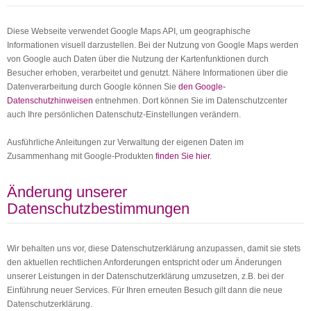
Diese Webseite verwendet Google Maps API, um geographische
Informationen visuell darzustellen. Bei der Nutzung von Google Maps werden
von Google auch Daten über die Nutzung der Kartenfunktionen durch
Besucher erhoben, verarbeitet und genutzt. Nähere Informationen über die
Datenverarbeitung durch Google können Sie
den Google-
Datenschutzhinweisen
entnehmen. Dort können Sie im Datenschutzcenter
auch Ihre persönlichen Datenschutz-Einstellungen verändern.
Ausführliche Anleitungen zur Verwaltung der eigenen Daten im
Zusammenhang mit Google-Produkten
finden Sie hier
.
Änderung unserer
Datenschutzbestimmungen
Wir behalten uns vor, diese Datenschutzerklärung anzupassen, damit sie stets
den aktuellen rechtlichen Anforderungen entspricht oder um Änderungen
unserer Leistungen in der Datenschutzerklärung umzusetzen, z.B. bei der
Einführung neuer Services. Für Ihren erneuten Besuch gilt dann die neue
Datenschutzerklärung.