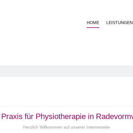
HOME
LEISTUNGEN
e Praxis für Physiotherapie in Radevorm
Herzlich Willkommen auf unserer Internetseite