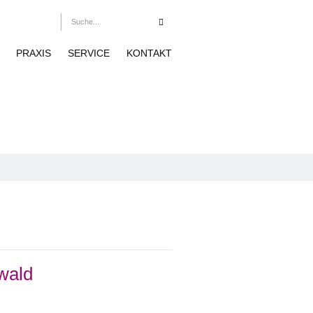
PRAXIS
SERVICE
KONTAKT
wald